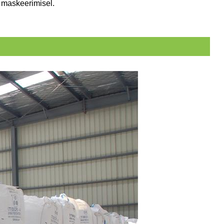
e maskeerimisel.