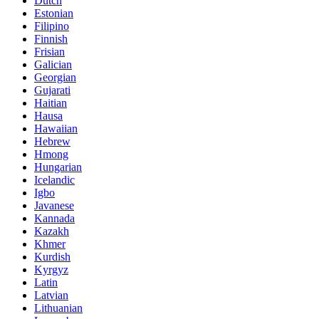
Dutch
Estonian
Filipino
Finnish
Frisian
Galician
Georgian
Gujarati
Haitian
Hausa
Hawaiian
Hebrew
Hmong
Hungarian
Icelandic
Igbo
Javanese
Kannada
Kazakh
Khmer
Kurdish
Kyrgyz
Latin
Latvian
Lithuanian