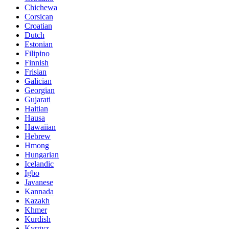
Chichewa
Corsican
Croatian
Dutch
Estonian
Filipino
Finnish
Frisian
Galician
Georgian
Gujarati
Haitian
Hausa
Hawaiian
Hebrew
Hmong
Hungarian
Icelandic
Igbo
Javanese
Kannada
Kazakh
Khmer
Kurdish
Kyrgyz